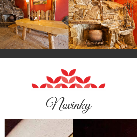
Novinky