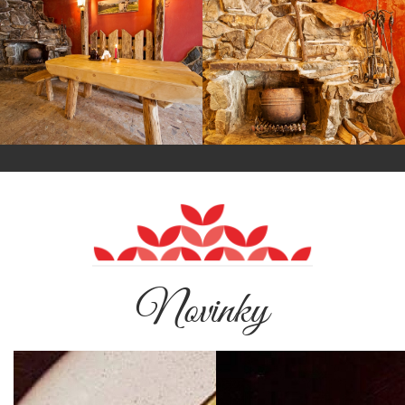
Novinky